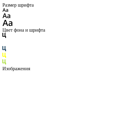
Размер шрифта
Цвет фона и шрифта
Изображения