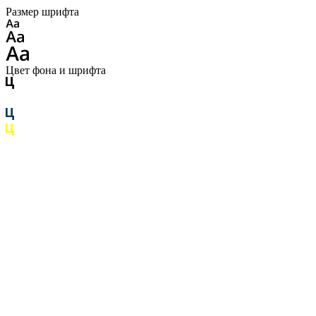
Размер шрифта
Цвет фона и шрифта