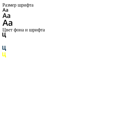
Размер шрифта
Цвет фона и шрифта