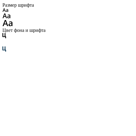
Размер шрифта
Цвет фона и шрифта